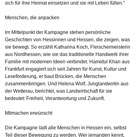
sich für ihre Heimat einsetzen und sie mit Leben füllen.“
Menschen, die anpacken
Im Mittelpunkt der Kampagne stehen persönliche
Geschichten von Hessinnen und Hessen, die zeigen, was
sie bewegt. So erzählt Katharina Koch, Fleischermeisterin
aus Nordhessen, wie sie das traditionelle Handwerk ihrer
Familie mit modernen Ideen verbindet. Hamidul Khan aus
Frankfurt engagiert sich seit Jahren für Kunst, Kultur und
Leseförderung, er baut Brücken, die Menschen
zusammenbringen. Und Helena Wolf, Junglandwirtin aus
der Wetterau, berichtet, was Landwirtschaft für sie
bedeutet: Freiheit, Verantwortung und Zukunft.
Mitmachen erwünscht
Die Kampagne lädt alle Menschen in Hessen ein, selbst
Teil dieser Bewegung zu werden. Wer jemanden kennt,