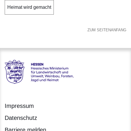
Heimat wird gemacht
ZUM SEITENANFANG
Hessen - Hessisches Heimatministerium
Impressum
Datenschutz
Barriere melden