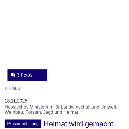
Lightbox:
3 Fotos
© HMLU
18.11.2025
Hessisches Ministerium für Landwirtschaft und Umwelt,
Weinbau, Forsten, Jagd und Heimat
Heimat wird gemacht
Pressemitteilung