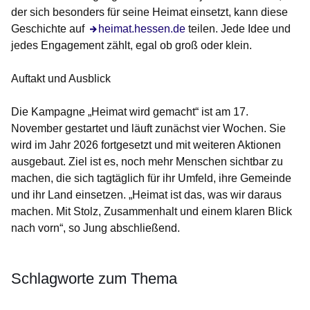
der sich besonders für seine Heimat einsetzt, kann diese
Geschichte auf
heimat.hessen.de
teilen. Jede Idee und
jedes Engagement zählt, egal ob groß oder klein.
Auftakt und Ausblick
Die Kampagne „Heimat wird gemacht“ ist am 17.
November gestartet und läuft zunächst vier Wochen. Sie
wird im Jahr 2026 fortgesetzt und mit weiteren Aktionen
ausgebaut. Ziel ist es, noch mehr Menschen sichtbar zu
machen, die sich tagtäglich für ihr Umfeld, ihre Gemeinde
und ihr Land einsetzen. „Heimat ist das, was wir daraus
machen. Mit Stolz, Zusammenhalt und einem klaren Blick
nach vorn“, so Jung abschließend.
Schlagworte zum Thema